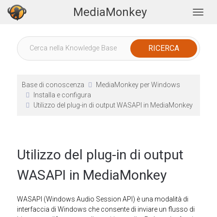
MediaMonkey
Togg
Base di conoscenza
MediaMonkey per Windows
Installa e configura
Utilizzo del plug-in di output WASAPI in MediaMonkey
Utilizzo del plug-in di output
WASAPI in MediaMonkey
WASAPI (Windows Audio Session API) è una modalità di
interfaccia di Windows che consente di inviare un flusso di