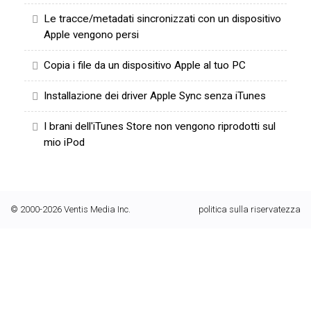
Le tracce/metadati sincronizzati con un dispositivo
Apple vengono persi
Copia i file da un dispositivo Apple al tuo PC
Installazione dei driver Apple Sync senza iTunes
I brani dell'iTunes Store non vengono riprodotti sul
mio iPod
© 2000-2026 Ventis Media Inc.
politica sulla riservatezza