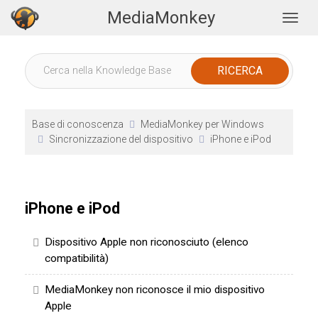
MediaMonkey
Togg
Base di conoscenza
MediaMonkey per Windows
Sincronizzazione del dispositivo
iPhone e iPod
iPhone e iPod
Dispositivo Apple non riconosciuto (elenco
compatibilità)
MediaMonkey non riconosce il mio dispositivo
Apple