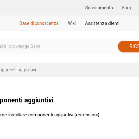
Scaricamento
Foro
Base di conoscenza
Wiki
Assistenza clienti
ponenti aggiuntivi
onenti aggiuntivi
me installare componenti aggiuntivi (estensioni)