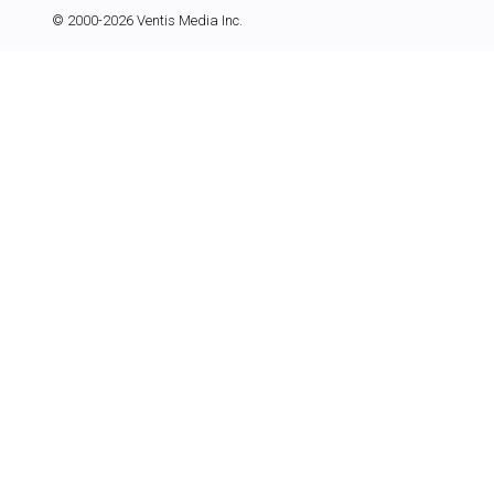
© 2000-2026 Ventis Media Inc.