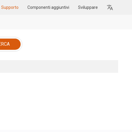
Supporto
Componenti aggiuntivi
Sviluppare