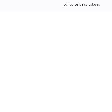
politica sulla riservatezza