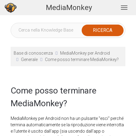
MediaMonkey
Togg
Base di conoscenza
MediaMonkey per Android
Generale
Come posso terminare MediaMonkey?
Come posso terminare
MediaMonkey?
MediaMonkey per Android non ha un pulsante "esci" perché
termina automaticamente se la riproduzione viene interrotta
e l'utente è uscito dall'app (sia uscendo dall'app o