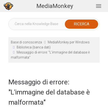
MediaMonkey
Togg
Base di conoscenza
MediaMonkey per Windows
Biblioteca (banca dati)
Messaggio di errore: "L'immagine del database è
malformata"
Messaggio di errore:
"L'immagine del database è
malformata"