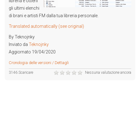
libreria e ottieni
gli ultimi elenchi
di brani e artisti FM dalla tua libreria personale.
Translated automatically (see original)
By Teknojnky
Inviato da
Teknojnky
Aggiornato 19/04/2020
Cronologia delle versioni / Dettagli
3146 Scaricare
Nessuna valutazione ancora